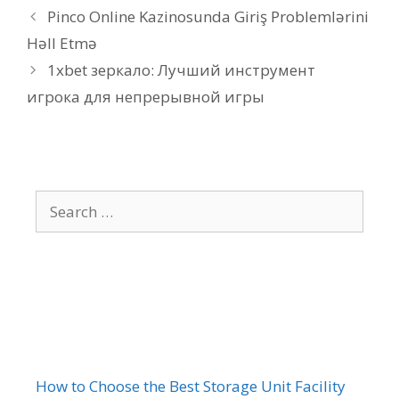
Pinco Online Kazinosunda Giriş Problemlərini
Həll Etmə
1xbet зеркало: Лучший инструмент
игрока для непрерывной игры
Recent Posts
How to Choose the Best Storage Unit Facility