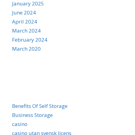
January 2025
June 2024
April 2024
March 2024
February 2024
March 2020
Categories
Benefits Of Self Storage
Business Storage
casino
casino utan svensk licens