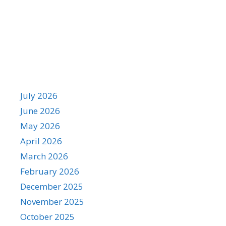
Archives
July 2026
June 2026
May 2026
April 2026
March 2026
February 2026
December 2025
November 2025
October 2025