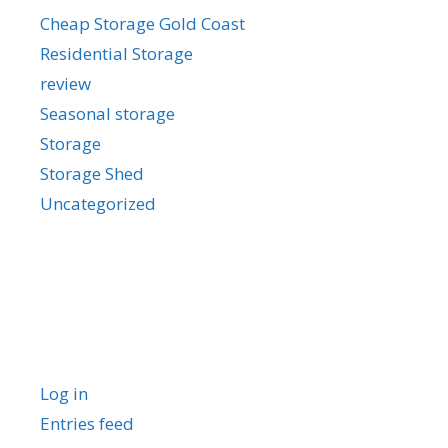
Cheap Storage Gold Coast
Residential Storage
review
Seasonal storage
Storage
Storage Shed
Uncategorized
Meta
Log in
Entries feed