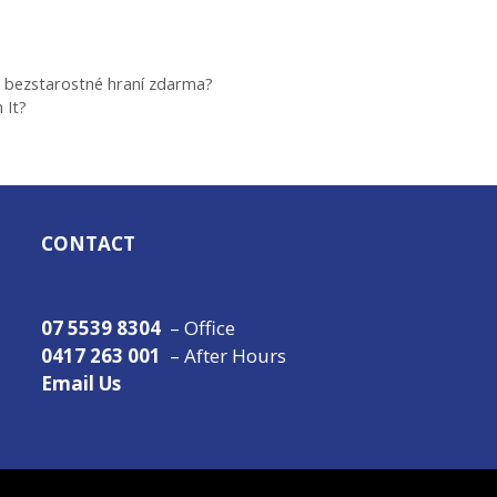
 bezstarostné hraní zdarma?
 It?
CONTACT
07 5539 8304
– Office
0417 263 001
– After Hours
Email Us