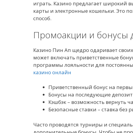
играть. Казино предлагает широкий в
карты и электронные кошельки. Это п
способ.
Промоакции и бонусы 
Казино Пин Ап щедро одаривает своих
может включать приветственные бонус
программы лояльности для постоянны
казино онлайн
Приветственный бонус на первый
Бонусы на последующие депозит
Кэшбэк – возможность вернуть ч
Безопасные ставки – ставка без р
Часто проводятся турниры и специал
дополнительные бонусы. Чтобы не про