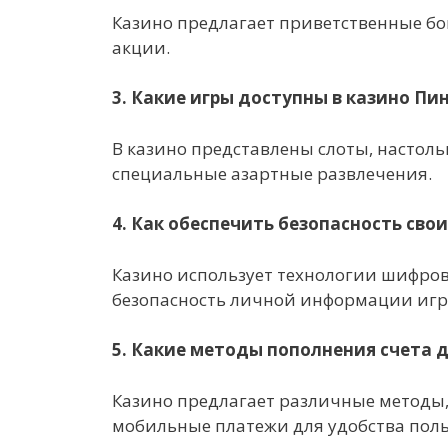
Казино предлагает приветственные бо
акции.
3. Какие игры доступны в казино Пин
В казино представлены слоты, настоль
специальные азартные развлечения.
4. Как обеспечить безопасность сво
Казино использует технологии шифрова
безопасность личной информации игр
5. Какие методы пополнения счета д
Казино предлагает различные методы,
мобильные платежи для удобства поль