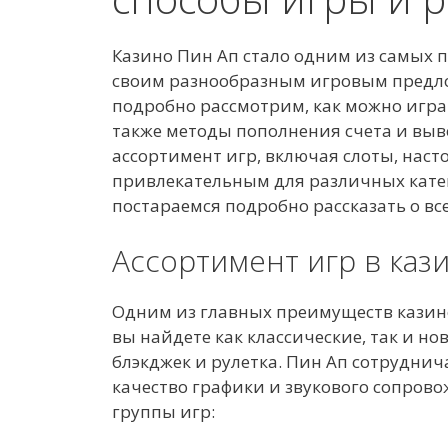
Казино Пин Ап стало одним из самых 
своим разнообразным игровым предло
подробно рассмотрим, как можно играт
также методы пополнения счета и выв
ассортимент игр, включая слоты, насто
привлекательным для различных катег
постараемся подробно рассказать о вс
Ассортимент игр в каз
Одним из главных преимуществ казино
вы найдете как классические, так и но
блэкджек и рулетка. Пин Ап сотруднич
качество графики и звукового сопров
группы игр: