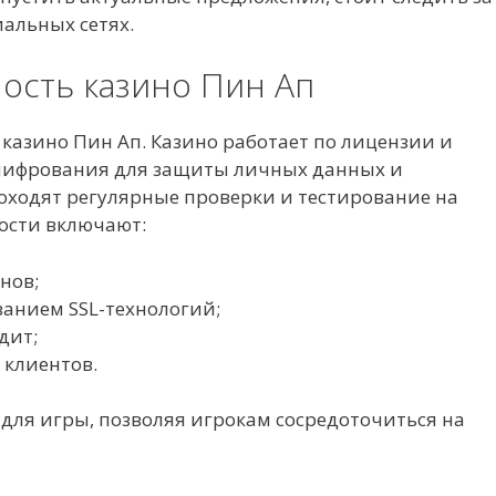
иальных сетях.
ость казино Пин Ап
 казино Пин Ап. Казино работает по лицензии и
шифрования для защиты личных данных и
оходят регулярные проверки и тестирование на
ности включают:
нов;
анием SSL-технологий;
дит;
 клиентов.
 для игры, позволяя игрокам сосредоточиться на