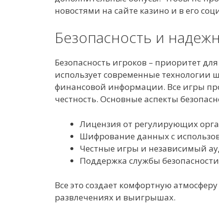
новостями на сайте казино и в его соц
Безопасность и надежн
Безопасность игроков – приоритет для
использует современные технологии 
финансовой информации. Все игры пр
честность. Основные аспекты безопас
Лицензия от регулирующих орга
Шифрование данных с использов
Честные игры и независимый ау
Поддержка службы безопасности
Все это создает комфортную атмосферу
развлечениях и выигрышах.