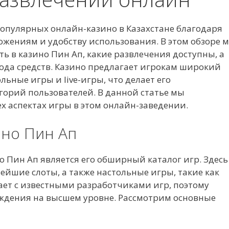
популярных онлайн-казино в Казахстане благодаря
жениям и удобству использования. В этом обзоре 
ь в казино Пин Ап, какие развлечения доступны, а
ода средств. Казино предлагает игрокам широкий
льные игры и live-игры, что делает его
орий пользователей. В данной статье мы
ех аспектах игры в этом онлайн-заведении.
ино Пин Ап
 Пин Ап является его обширный каталог игр. Здесь
вейшие слоты, а также настольные игры, такие как
ает с известными разработчиками игр, поэтому
ождения на высшем уровне. Рассмотрим основные