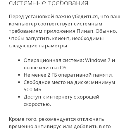
системные требования
Перед установкой важно убедиться, что ваш
компьютер соответствует системным
требованиям приложения Пинап. Обычно,
чтобы запустить клиент, необходимы
следующие параметры:
Операционная система: Windows 7 и
выше или macOS.
Не менее 2 ГБ оперативной памяти.
Свободное место на диске: минимум
500 МБ.
Доступ к интернету с хорошей
скоростью.
Кроме того, рекомендуется отключать
временно антивирус или добавить в его