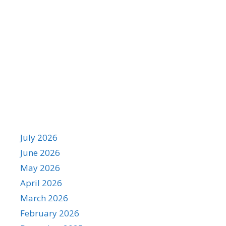
Recent Comments
Archives
July 2026
June 2026
May 2026
April 2026
March 2026
February 2026