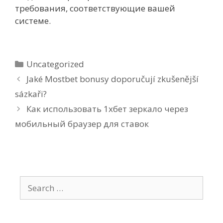
требования, соответствующие вашей
системе.
Uncategorized
Jaké Mostbet bonusy doporučují zkušenější
sázkaři?
Как использовать 1хбет зеркало через
мобильный браузер для ставок