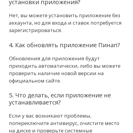
установки приложения?
Нет, вы можете установить приложение без
аккаунта, но для входа и ставок потребуется
зарегистрироваться.
4. Как обновлять приложение Пинап?
Обновления для приложения будут
приходить автоматически, либо вы можете
проверить наличие новой версии на
официальном сайте.
5. Что делать, если приложение не
устанавливается?
Если у вас возникают проблемы,
попереключите антивирус, очистите место
на диске и проверьте системные