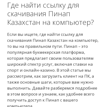
Где найти ссылку для
скачивания Пинап
Казахстан на компьютер?
Если вы ищете, где найти ссылку для
скачивания Пинап Казахстан на компьютер,
то вы на правильном пути. Пинап – это
популярная букмекерская платформа,
которая предлагает своим пользователям
широкий спектр услуг, включая ставки на
спорт и онлайн-казино. В этой статье мы
рассмотрим, как загрузить клиент на ПК, а
также основные шаги, которые вам нужно
выполнить. Давайте разберемся подробнее
в этом вопросе и узнаем, как удобнее всего
получить доступ к Пинап с вашего
компьютера.