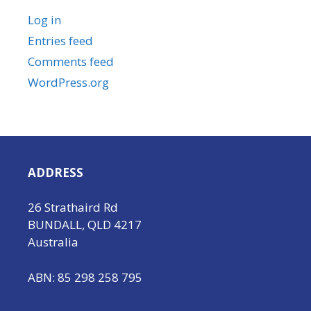
Log in
Entries feed
Comments feed
WordPress.org
ADDRESS
26 Strathaird Rd
BUNDALL, QLD 4217
Australia
ABN: 85 298 258 795