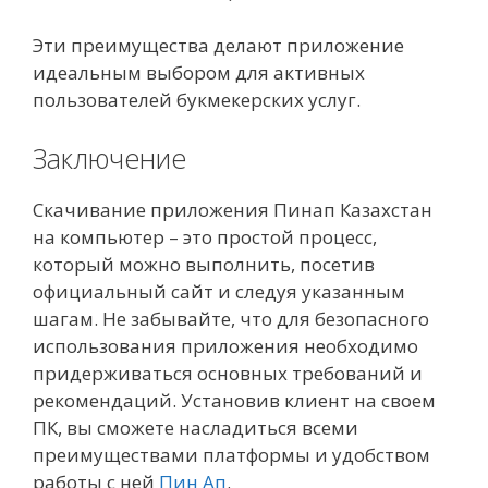
Эти преимущества делают приложение
идеальным выбором для активных
пользователей букмекерских услуг.
Заключение
Скачивание приложения Пинап Казахстан
на компьютер – это простой процесс,
который можно выполнить, посетив
официальный сайт и следуя указанным
шагам. Не забывайте, что для безопасного
использования приложения необходимо
придерживаться основных требований и
рекомендаций. Установив клиент на своем
ПК, вы сможете насладиться всеми
преимуществами платформы и удобством
работы с ней
Пин Ап
.