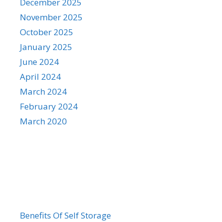
December 2025
November 2025
October 2025
January 2025
June 2024
April 2024
March 2024
February 2024
March 2020
Categories
Benefits Of Self Storage