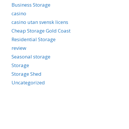
Business Storage
casino
casino utan svensk licens
Cheap Storage Gold Coast
Residential Storage
review
Seasonal storage
Storage
Storage Shed
Uncategorized
Meta