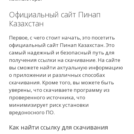
Официальный сайт Пинап
Казахстан
Первое, с чего стоит начать, это посетить
официальный сайт Пинап Казахстан. Это
самый надежный и безопасный путь для
получения ссылки на скачивание. На сайте
вы сможете найти актуальную информацию
о приложении и различных способах
скачивания. Кроме того, вы можете быть
уверены, что скачиваете программу из
проверенного источника, что
минимизирует риск установки
вредоносного ПО.
Как найти ссылку для скачивания