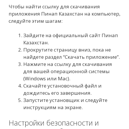
Чтобы найти ссылку для скачивания
приложения Пинап Казахстан на компьютер,
следуйте этим шагам:
Зайдите на официальный сайт Пинап
Казахстан.
Прокрутите страницу вниз, пока не
найдете раздел “Скачать приложение”.
Нажмите на ссылку для скачивания
для вашей операционной системы
(Windows или Mac).
Скачайте установочный файл и
дождитесь его завершения.
Запустите установщик и следуйте
инструкциям на экране.
Настройки безопасности и