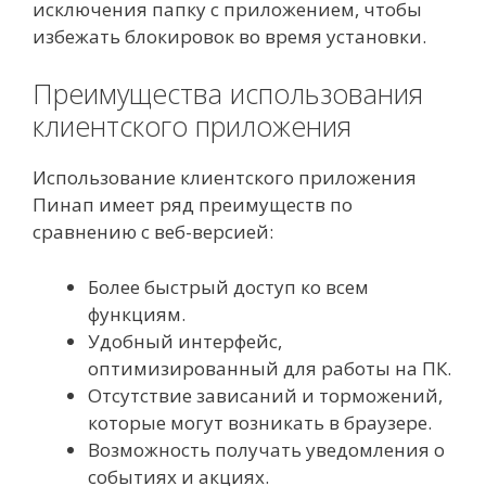
исключения папку с приложением, чтобы
избежать блокировок во время установки.
Преимущества использования
клиентского приложения
Использование клиентского приложения
Пинап имеет ряд преимуществ по
сравнению с веб-версией:
Более быстрый доступ ко всем
функциям.
Удобный интерфейс,
оптимизированный для работы на ПК.
Отсутствие зависаний и торможений,
которые могут возникать в браузере.
Возможность получать уведомления о
событиях и акциях.