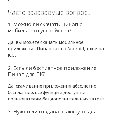
Часто задаваемые вопросы
1. Можно ли скачать Пинап с
мобильного устройства?
Да, вы можете скачать мобильное
приложение Пинап как на Android, так и на
iOS.
2. Есть ли бесплатное приложение
Пинап для ПК?
Да, скачивание приложения абсолютно
бесплатное, все функции доступны
пользователям без дополнительных затрат.
3. Нужно ли создавать аккаунт для