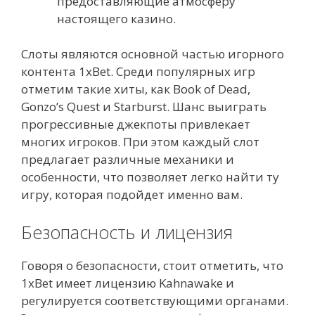
предоставляющие атмосферу
настоящего казино.
Слоты являются основной частью игорного
контента 1xBet. Среди популярных игр
отметим такие хиты, как Book of Dead,
Gonzo’s Quest и Starburst. Шанс выиграть
прогрессивные джекпоты привлекает
многих игроков. При этом каждый слот
предлагает различные механики и
особенности, что позволяет легко найти ту
игру, которая подойдет именно вам.
Безопасность и лицензия
Говоря о безопасности, стоит отметить, что
1xBet имеет лицензию Kahnawake и
регулируется соответствующими органами.