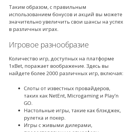
Таким образом, с правильным
использованием бонусов и акций вы можете
значительно увеличить свои шансы на успех
в различных играх.
Игровое разнообразие
Количество игр, доступных на платформе
1xBet, поражает воображение. Здесь вы
найдете более 2000 различных игр, включая:
Слоты от известных провайдеров,
таких как NetEnt, Microgaming и Play’n
GO.
Настольные игры, такие как блэкджек,
рулетка и покер.
Игры с живыми дилерами,