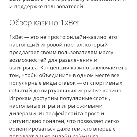
и поддержке пользователей.
Обзор казино 1xBet
1xBet — это не просто онлайн-казино, это
настоящий игровой портал, который
предлагает своим пользователям массу
возможностей для развлечения и
выигрыша. Концепция казино заключается в
том, чтобы объединить в одном месте все
популярные виды ставок — от спортивных
событий до виртуальных игр и live-казино.
Игрокам доступны популярные слоты,
настольные игры и игры с живыми
дилерами. Интерфейс сайта прост и
интуитивно понятен, что позволяет легко
ориентироваться даже тем, кто впервые
попадает в мир онлайн-гейминга.