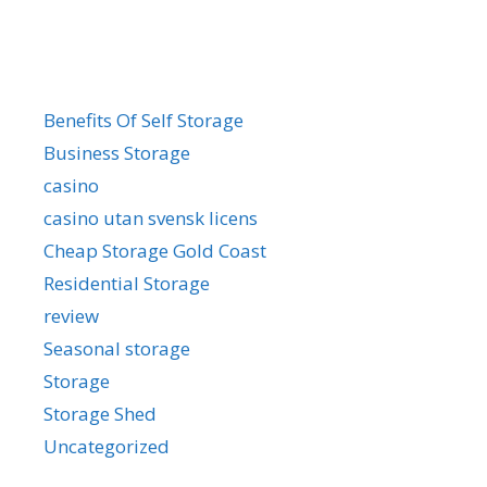
Categories
Benefits Of Self Storage
Business Storage
casino
casino utan svensk licens
Cheap Storage Gold Coast
Residential Storage
review
Seasonal storage
Storage
Storage Shed
Uncategorized