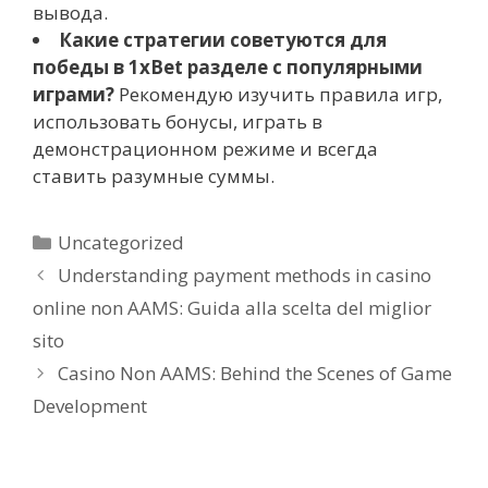
вывода.
Какие стратегии советуются для
победы в 1xBet разделе с популярными
играми?
Рекомендую изучить правила игр,
использовать бонусы, играть в
демонстрационном режиме и всегда
ставить разумные суммы.
Uncategorized
Understanding payment methods in casino
online non AAMS: Guida alla scelta del miglior
sito
Casino Non AAMS: Behind the Scenes of Game
Development