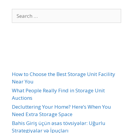
Recent Posts
How to Choose the Best Storage Unit Facility
Near You
What People Really Find in Storage Unit
Auctions
Decluttering Your Home? Here’s When You
Need Extra Storage Space
Bahis Giriş üçün əsas tövsiyələr: Uğurlu
Strategiyalar və İpuçları