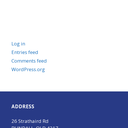
Meta
Log in
Entries feed
Comments feed
WordPress.org
ADDRESS
26 Strathaird Rd