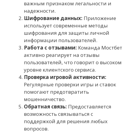
важным признаком легальности и
надежности.
Шифрование данных:
Приложение
использует современные методы
шифрования для защиты личной
информации пользователей.
Работа с отзывами:
Команда Мостбет
активно реагирует на отзывы
пользователей, что говорит о высоком
уровне клиентского сервиса.
Проверка игровой активности:
Регулярные проверки игры и ставок
помогают предотвратить
мошенничество.
Обратная связь:
Предоставляется
возможность связываться с
поддержкой для решения любых
вопросов.