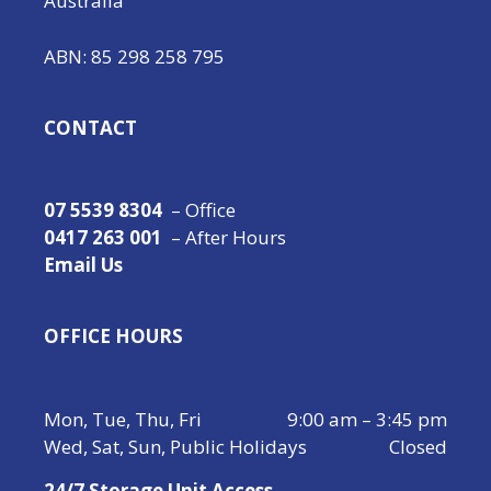
Australia
ABN: 85 298 258 795
CONTACT
07 5539 8304
– Office
0417 263 001
– After Hours
Email Us
OFFICE HOURS
Mon, Tue, Thu, Fri
9:00 am – 3:45 pm
Wed, Sat, Sun, Public Holidays
Closed
24/7 Storage Unit Access