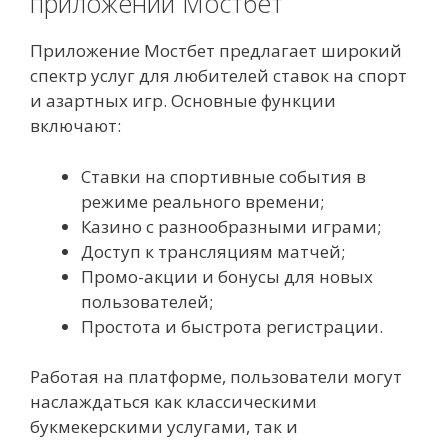
приложении Мостбет
Приложение Мостбет предлагает широкий
спектр услуг для любителей ставок на спорт
и азартных игр. Основные функции
включают:
Ставки на спортивные события в
режиме реального времени;
Казино с разнообразными играми;
Доступ к трансляциям матчей;
Промо-акции и бонусы для новых
пользователей;
Простота и быстрота регистрации.
Работая на платформе, пользователи могут
наслаждаться как классическими
букмекерскими услугами, так и