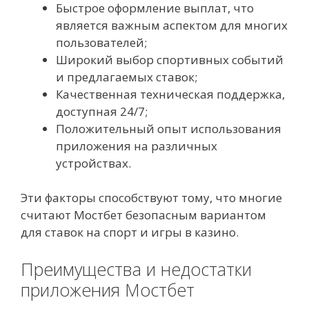
Быстрое оформление выплат, что
является важным аспектом для многих
пользователей;
Широкий выбор спортивных событий
и предлагаемых ставок;
Качественная техническая поддержка,
доступная 24/7;
Положительный опыт использования
приложения на различных
устройствах.
Эти факторы способствуют тому, что многие
считают Мостбет безопасным вариантом
для ставок на спорт и игры в казино.
Преимущества и недостатки
приложения Мостбет