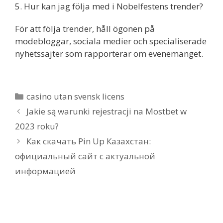
5. Hur kan jag följa med i Nobelfestens trender?
För att följa trender, håll ögonen på
modebloggar, sociala medier och specialiserade
nyhetssajter som rapporterar om evenemanget.
casino utan svensk licens
Jakie są warunki rejestracji na Mostbet w
2023 roku?
Как скачать Pin Up Казахстан:
официальный сайт с актуальной
информацией