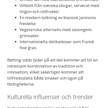
Viltkött från svenska skogar, serverat med
lingon och rotfrukter.
En modern tolkning av klassisk Janssons
frestelse.
Vegetariska alternativ med säsongens
grönsaker.
Internationella delikatesser som fransk
foie gras.
Betting-odds tyder på att det kommer att bli en
intressant kombination av tradition och
innovation, vilket säkerligen kommer att
tillfredsställa både smaker och ögon på
festligheterna.
Kulturella influenser och trender