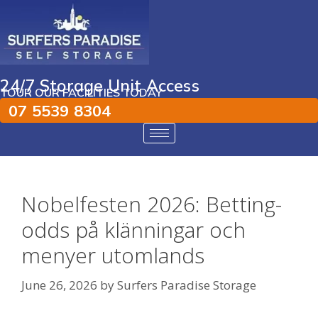
24/7 Storage Unit Access
TOUR OUR FACILITIES TODAY
07 5539 8304
Nobelfesten 2026: Betting-
odds på klänningar och
menyer utomlands
June 26, 2026
by
Surfers Paradise Storage