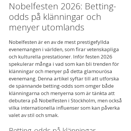
Nobelfesten 2026: Betting-
odds på klänningar och
menyer utomlands
Nobelfesten är en av de mest prestigefyllda
evenemangen i världen, som firar vetenskapliga
och kulturella prestationer. Inför festen 2026
spekulerar många i vad som kan bli trenden för
klänningar och menyer på detta glamourösa
evenemang. Denna artikel syftar till att utforska
de spännande betting-odds som omger både
klänningarna och menyerna som är tänkta att
debutera på Nobelfesten i Stockholm, men också
vilka internationella influenser som kan påverka
valet av stil och smak.
Betting-odds på klänningar