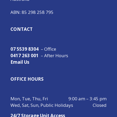
ABN: 85 298 258 795
CONTACT
07 5539 8304
– Office
0417 263 001
– After Hours
Email Us
OFFICE HOURS
Mon, Tue, Thu, Fri
9:00 am – 3:45 pm
Wed, Sat, Sun, Public Holidays
Closed
24/7 Storage Unit Access