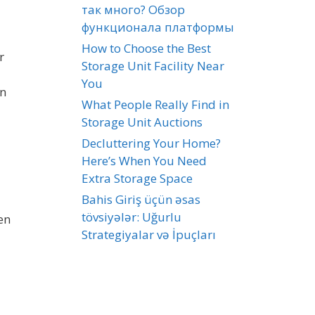
так много? Обзор
функционала платформы
How to Choose the Best
r
Storage Unit Facility Near
You
en
What People Really Find in
Storage Unit Auctions
Decluttering Your Home?
Here’s When You Need
Extra Storage Space
Bahis Giriş üçün əsas
tövsiyələr: Uğurlu
en
Strategiyalar və İpuçları