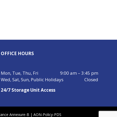
OFFICE HOURS
Mon, Tue, Thu, Fri
9:00 am – 3:45 pm
Wed, Sat, Sun, Public Holidays
Closed
24/7 Storage Unit Access
rance Annexure-B
|
AON-Policy-PDS