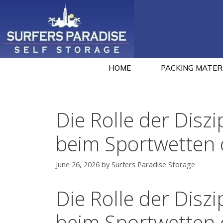
HOME
PACKING MATER
Die Rolle der Dis
beim Sportwetten 
June 26, 2026
by
Surfers Paradise Storage
Die Rolle der Dis
beim Sportwetten 