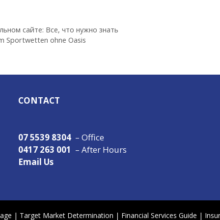
ьном сайте: Все, что нужно знать
im Sportwetten ohne Oasis
CONTACT
07 5539 8304
– Office
0417 263 001
– After Hours
Email Us
rage |
Target Market Determination
|
Financial Services Guide
|
Insu