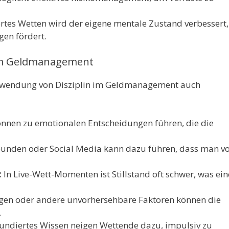
ertes Wetten wird der eigene mentale Zustand verbessert,
en fördert.
 im Geldmanagement
 Anwendung von Disziplin im Geldmanagement auch
önnen zu emotionalen Entscheidungen führen, die die
reunden oder Social Media kann dazu führen, dass man v
:
In Live-Wett-Momenten ist Stillstand oft schwer, was ein
gen oder andere unvorhersehbare Faktoren können die
.
undiertes Wissen neigen Wettende dazu, impulsiv zu