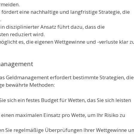
rmeiden.
 fördert eine nachhaltige und langfristige Strategie, die
.
in disziplinierter Ansatz führt dazu, dass die
ten reduziert wird.
öglicht es, die eigenen Wettgewinne und -verluste klar z
ldmanagement
das Geldmanagement erfordert bestimmte Strategien, die
ige bewährte Methoden:
ie sich ein festes Budget für Wetten, das Sie sich leisten
einen maximalen Einsatz pro Wette, um Ihr Risiko zu
n Sie regelmäßige Überprüfungen Ihrer Wettgewinne u