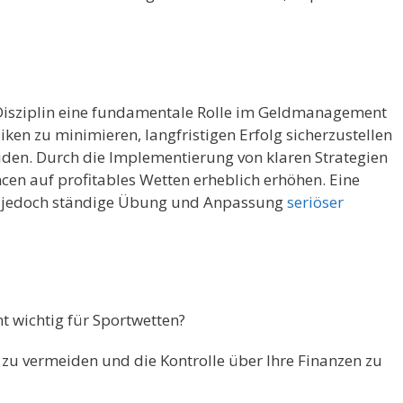
Disziplin eine fundamentale Rolle im Geldmanagement
isiken zu minimieren, langfristigen Erfolg sicherzustellen
den. Durch die Implementierung von klaren Strategien
en auf profitables Wetten erheblich erhöhen. Eine
rt jedoch ständige Übung und Anpassung
seriöser
 wichtig für Sportwetten?
n zu vermeiden und die Kontrolle über Ihre Finanzen zu