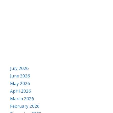
Recent Comments
Archives
July 2026
June 2026
May 2026
April 2026
March 2026
February 2026