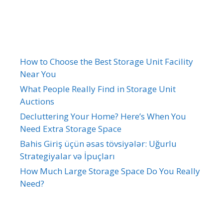
Recent Posts
How to Choose the Best Storage Unit Facility
Near You
What People Really Find in Storage Unit
Auctions
Decluttering Your Home? Here’s When You
Need Extra Storage Space
Bahis Giriş üçün əsas tövsiyələr: Uğurlu
Strategiyalar və İpuçları
How Much Large Storage Space Do You Really
Need?