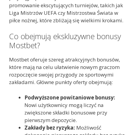
promowanie ekscytujących turniejów, takich jak
Liga Mistrzów UEFA czy Mistrzostwa Świata w
piłce nożnej, które zbliżają się wielkimi krokami.
Co obejmują ekskluzywne bonusy
Mostbet?
Mostbet oferuje szereg atrakcyjnych bonusów,
które mają na celu ułatwienie nowym graczom
rozpoczęcie swojej przygody ze sportowymi
zakładami. Główne punkty oferty obejmują:
Podwyższone powitaniowe bonusy:
Nowi użytkownicy mogą liczyć na
zwiększone składki bonusowe przy
pierwszym depozycie.
Zakłady bez ryzyka:
Możliwość