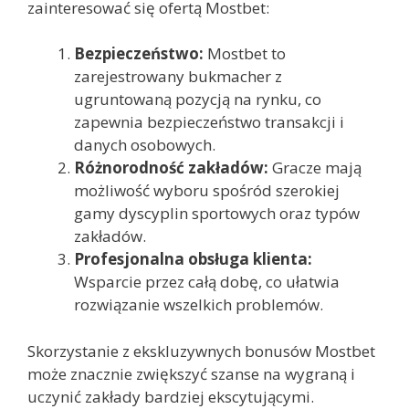
zainteresować się ofertą Mostbet:
Bezpieczeństwo:
Mostbet to
zarejestrowany bukmacher z
ugruntowaną pozycją na rynku, co
zapewnia bezpieczeństwo transakcji i
danych osobowych.
Różnorodność zakładów:
Gracze mają
możliwość wyboru spośród szerokiej
gamy dyscyplin sportowych oraz typów
zakładów.
Profesjonalna obsługa klienta:
Wsparcie przez całą dobę, co ułatwia
rozwiązanie wszelkich problemów.
Skorzystanie z ekskluzywnych bonusów Mostbet
może znacznie zwiększyć szanse na wygraną i
uczynić zakłady bardziej ekscytującymi.